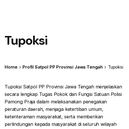
Tupoksi
Home
Profil Satpol PP Provinsi Jawa Tengah
Tupoksi
Tupoksi Satpol PP Provinsi Jawa Tengah menjelaskan
secara lengkap Tugas Pokok dan Fungsi Satuan Polisi
Pamong Praja dalam melaksanakan penegakan
peraturan daerah, menjaga ketertiban umum,
ketenteraman masyarakat, serta memberikan
perlindungan kepada masyarakat di seluruh wilayah