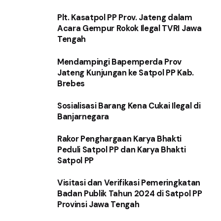
Plt. Kasatpol PP Prov. Jateng dalam
Acara Gempur Rokok Ilegal TVRI Jawa
Tengah
Mendampingi Bapemperda Prov
Jateng Kunjungan ke Satpol PP Kab.
Brebes
Sosialisasi Barang Kena Cukai Ilegal di
Banjarnegara
Rakor Penghargaan Karya Bhakti
Peduli Satpol PP dan Karya Bhakti
Satpol PP
Visitasi dan Verifikasi Pemeringkatan
Badan Publik Tahun 2024 di Satpol PP
Provinsi Jawa Tengah