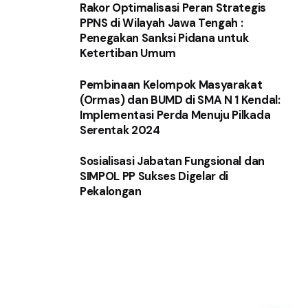
Rakor Optimalisasi Peran Strategis
PPNS di Wilayah Jawa Tengah :
Penegakan Sanksi Pidana untuk
Ketertiban Umum
Pembinaan Kelompok Masyarakat
(Ormas) dan BUMD di SMA N 1 Kendal:
Implementasi Perda Menuju Pilkada
Serentak 2024
Sosialisasi Jabatan Fungsional dan
SIMPOL PP Sukses Digelar di
Pekalongan