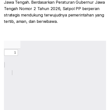
Jawa Tengah. Berdasarkan Peraturan Gubernur Jawa
Tengah Nomor 2 Tahun 2026, Satpol PP berperan
strategis mendukung terwujudnya pemerintahan yang
tertib, aman, dan berwibawa.