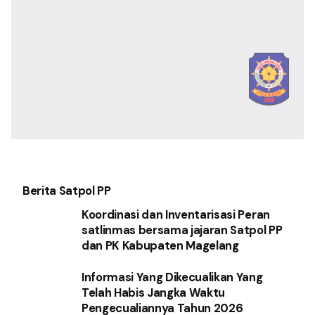
Berita Satpol PP
Koordinasi dan Inventarisasi Peran
satlinmas bersama jajaran Satpol PP
dan PK Kabupaten Magelang
Informasi Yang Dikecualikan Yang
Telah Habis Jangka Waktu
Pengecualiannya Tahun 2026