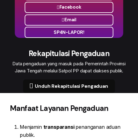
Facebook
Email
SP4N-LAPOR!
Rekapitulasi Pengaduan
Data pengaduan yang masuk pada Pemerintah Provinsi
Jawa Tengah melalui Satpol PP dapat diakses publik.
Unduh Rekapitulasi Pengaduan
Manfaat Layanan Pengaduan
Menjamin
transparansi
penanganan aduan
publik.