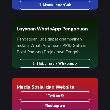
Akses LaporGub
Layanan WhatsApp Pengaduan
Pengaduan juga dapat disampaikan
melalui WhatsApp resmi PPID Satuan
Polisi Pamong Praja Jawa Tengah.
Hubungi via Whatsapp
Media Sosial dan Website
Twitter/X
Instagram