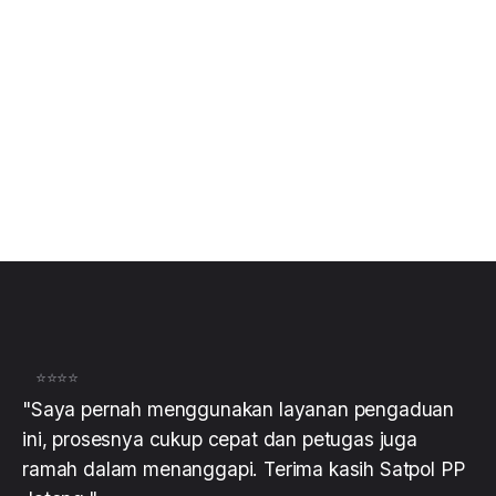
dipakai.
⭐⭐⭐⭐
"Saya pernah menggunakan layanan pengaduan
ini, prosesnya cukup cepat dan petugas juga
ramah dalam menanggapi. Terima kasih Satpol PP