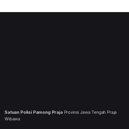
Satuan Polisi Pamong Praja
Provinsi Jawa Tengah
Praja
Wibawa